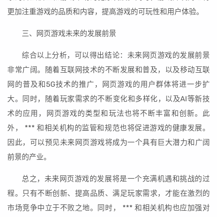
更加注重游戏的品质和内容，提高游戏的可玩性和用户体验。
三、网页游戏未来的发展前景
综合以上分析，可以得出结论：未来网页游戏的发展前景
非常广阔。随着互联网技术的不断发展和普及，以及移动互联
网的普及和5G技术的推广，网页游戏的用户群体将进一步扩
大。同时，随着玩家需求的不断变化和多样化，以及AI等新技
术的应用，网页游戏的类型和玩法也将不断丰富和创新。此
外， *** 和相关机构的监管和规范也将促进游戏的健康发展。
因此，可以预见未来网页游戏将成为一个具有巨大潜力和广阔
前景的产业。
总之，未来网页游戏的发展将是一个充满机遇和挑战的过
程。只有不断创新、提高品质、满足玩家需求，才能在激烈的
市场竞争中立于不败之地。同时， *** 和相关机构也应加强对