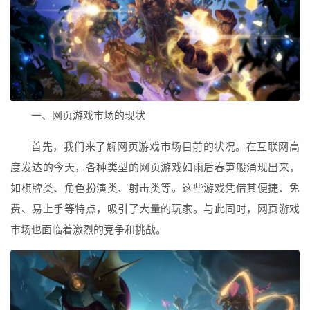
一、网页游戏市场的现状
首先，我们来了解网页游戏市场目前的状况。在互联网高
度发达的今天，各种类型的网页游戏如雨后春笋般涌现出来，
如棋牌类、角色扮演类、射击类等。这些游戏凭借其便捷、免
费、易上手等特点，吸引了大量的玩家。与此同时，网页游戏
市场也面临着激烈的竞争和挑战。