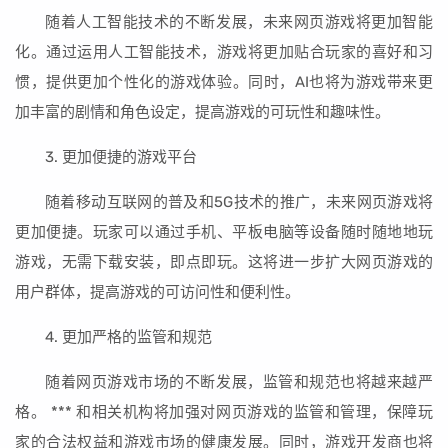
随着人工智能技术的不断发展，未来网页游戏将更加智能
化。通过运用人工智能技术，游戏将更加贴合玩家的喜好和习
惯，提供更加个性化的游戏体验。同时，AI也将为游戏带来更
加丰富的剧情和角色设定，提高游戏的可玩性和趣味性。
3. 更加便捷的游戏平台
随着移动互联网的普及和5G技术的推广，未来网页游戏将
更加便捷。玩家可以通过手机、平板电脑等设备随时随地地玩
游戏，无需下载安装，即点即玩。这将进一步扩大网页游戏的
用户群体，提高游戏的可访问性和便利性。
4. 更加严格的监管和规范
随着网页游戏市场的不断发展，监管和规范也将越来越严
格。 *** 和相关机构将加强对网页游戏的监管和管理，保障玩
家的合法权益和游戏市场的健康发展。同时，游戏开发商也将