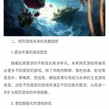
二、网页游戏未来的发展趋势
1. 更加丰富的游戏类型
随着玩家需求的不断变化和多样化，未来网页游戏将涌现
出更多不同类型的游戏。除了传统的棋牌、角色扮演、射击等
类型外，策略类、竞技类、模拟类等也将成为未来的主流游戏
类型。这些不同类型的游戏将满足不同玩家的需求，从而进一
步扩大网页游戏的市场规模。
2. 更加智能化的游戏体验