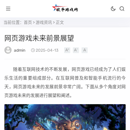
当前位置：
首页
>
游戏资讯
> 正文
网页游戏未来前景展望
admin
2025-04-13
随着互联网技术的不断发展，网页游戏已经成为了人们娱
乐生活的重要组成部分。在互联网普及和智能手机流行的今
天，网页游戏未来的发展前景非常广阔。下面从多个角度对网
页游戏未来的发展进行展望和阐述。