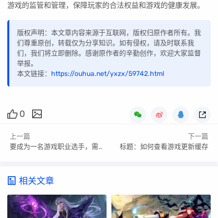
游戏的监管和管理，保障玩家的合法权益和游戏的健康发展。
版权声明：本文章内容来源于互联网，版权归原作者所有。我
们尊重原创，转载仅为分享知识。如有侵权，请及时联系我
们，我们将立即删除。感谢原作者的辛勤创作，欢迎大家监督
举报。
本文链接：
https://ouhua.net/yxzx/59742.html
0
上一篇
下一篇
要成为一名游戏职业选手，需要经过一系列的准备和努力。这不仅仅是一个兴趣或爱好，而是一种职业选择，需要长期的专注和训练。以下是一些建议，希望能帮助你走上这条道路。
标题：如何查看游戏更新缓存
相关文章