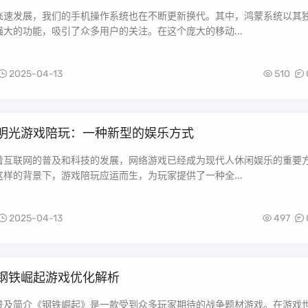
飞速发展，我们的手机操作系统也在不断更新换代。其中，鸿蒙系统以其
大的功能，吸引了众多用户的关注。在这个庞大的移动...
2025-04-13
510
明光游戏陪玩：一种新型的娱乐方式
着互联网的普及和科技的发展，网络游戏已经成为现代人休闲娱乐的重要
样的背景下，游戏陪玩应运而生，为玩家提供了一种全...
2025-04-13
497
钢铁崛起游戏优化解析
景及简介《钢铁崛起》是一款受到众多玩家期待的战争题材游戏。在游戏