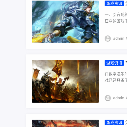
游戏资讯
一、引言随
在众多游戏中
admin
游戏资讯
在数字娱乐
戏已经具备了
admin
游戏资讯