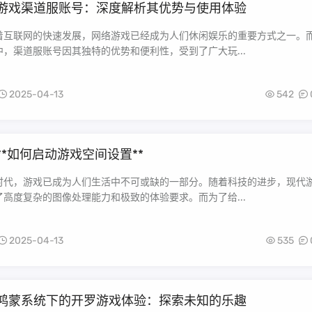
游戏渠道服账号：深度解析其优势与使用体验
着互联网的快速发展，网络游戏已经成为人们休闲娱乐的重要方式之一。
，渠道服账号因其独特的优势和便利性，受到了广大玩...
2025-04-13
542
**如何启动游戏空间设置**
时代，游戏已成为人们生活中不可或缺的一部分。随着科技的进步，现代
高度复杂的图像处理能力和极致的体验要求。而为了给...
2025-04-13
535
鸿蒙系统下的开罗游戏体验：探索未知的乐趣