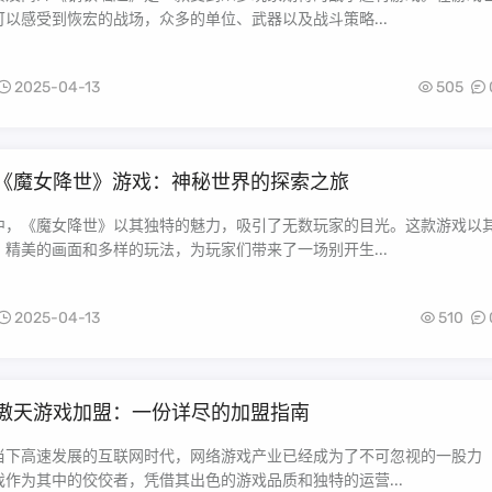
以感受到恢宏的战场，众多的单位、武器以及战斗策略...
2025-04-13
505
《魔女降世》游戏：神秘世界的探索之旅
中，《魔女降世》以其独特的魅力，吸引了无数玩家的目光。这款游戏以
精美的画面和多样的玩法，为玩家们带来了一场别开生...
2025-04-13
510
傲天游戏加盟：一份详尽的加盟指南
当下高速发展的互联网时代，网络游戏产业已经成为了不可忽视的一股力
作为其中的佼佼者，凭借其出色的游戏品质和独特的运营...