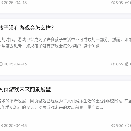
2025-04-13
909
孩子没有游戏会怎么样？
化的时代，游戏已经成为了许多孩子生活中不可或缺的一部分。然而，如
角度去思考，如果孩子没有游戏会怎么样呢？这个问题...
2025-04-13
859
网页游戏未来前景展望
技术的不断发展，网页游戏已经成为了人们娱乐生活的重要组成部分。在
能手机流行的今天，网页游戏未来的发展前景非常广阔...
2025-04-13
906