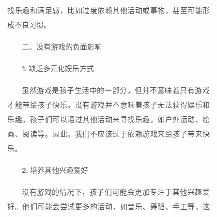
找乐趣和满足感，比如过度依赖其他活动或事物，甚至可能形
成不良习惯。
二、没有游戏的负面影响
1. 缺乏多元化娱乐方式
虽然游戏是孩子生活中的一部分，但并不意味着只有游戏
才能带给孩子快乐。没有游戏并不意味着孩子无法获得娱乐和
乐趣。孩子们可以通过其他活动来寻找乐趣，如户外运动、绘
画、阅读等。因此，我们不应该过于依赖游戏来给孩子带来快
乐。
2. 培养其他兴趣爱好
没有游戏的情况下，孩子们可能会更加专注于其他兴趣爱
好。他们可能会尝试更多的活动，如音乐、舞蹈、手工等，这