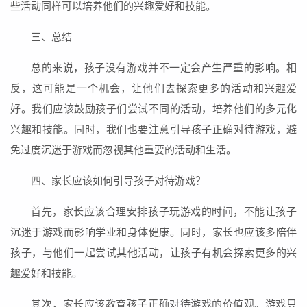
些活动同样可以培养他们的兴趣爱好和技能。
三、总结
总的来说，孩子没有游戏并不一定会产生严重的影响。相
反，这可能是一个机会，让他们去探索更多的活动和兴趣爱
好。我们应该鼓励孩子们尝试不同的活动，培养他们的多元化
兴趣和技能。同时，我们也要注意引导孩子正确对待游戏，避
免过度沉迷于游戏而忽视其他重要的活动和生活。
四、家长应该如何引导孩子对待游戏？
首先，家长应该合理安排孩子玩游戏的时间，不能让孩子
沉迷于游戏而影响学业和身体健康。同时，家长也应该多陪伴
孩子，与他们一起尝试其他活动，让孩子有机会探索更多的兴
趣爱好和技能。
其次，家长应该教育孩子正确对待游戏的价值观。游戏只