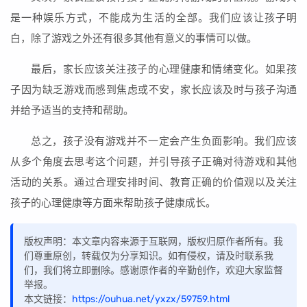
是一种娱乐方式，不能成为生活的全部。我们应该让孩子明
白，除了游戏之外还有很多其他有意义的事情可以做。
最后，家长应该关注孩子的心理健康和情绪变化。如果孩
子因为缺乏游戏而感到焦虑或不安，家长应该及时与孩子沟通
并给予适当的支持和帮助。
总之，孩子没有游戏并不一定会产生负面影响。我们应该
从多个角度去思考这个问题，并引导孩子正确对待游戏和其他
活动的关系。通过合理安排时间、教育正确的价值观以及关注
孩子的心理健康等方面来帮助孩子健康成长。
版权声明：本文章内容来源于互联网，版权归原作者所有。我
们尊重原创，转载仅为分享知识。如有侵权，请及时联系我
们，我们将立即删除。感谢原作者的辛勤创作，欢迎大家监督
举报。
本文链接：
https://ouhua.net/yxzx/59759.html