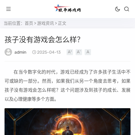
当前位置：
首页
>
游戏资讯
> 正文
孩子没有游戏会怎么样？
admin
2025-04-13
在当今数字化的时代，游戏已经成为了许多孩子生活中不
可或缺的一部分。然而，如果我们从另一个角度去思考，如果
孩子没有游戏会怎么样呢？这个问题涉及到孩子的成长、发展
以及心理健康等多个方面。