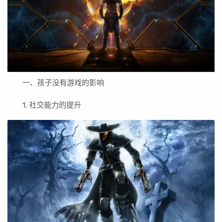
一、孩子没有游戏的影响
1. 社交能力的提升