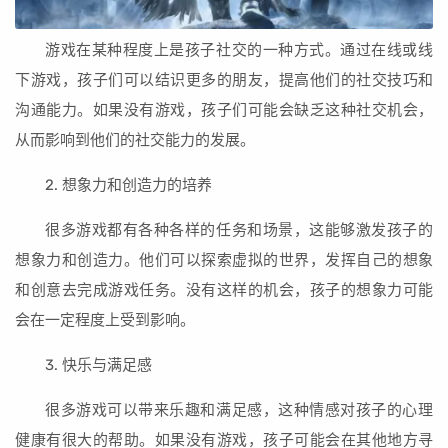
游戏在某种程度上是孩子社交的一种方式。通过在线或线
下游戏，孩子们可以结识更多的朋友，提高他们的社交技巧和
沟通能力。如果没有游戏，孩子们可能会缺乏这种社交机会，
从而影响到他们的社交能力的发展。
2. 想象力和创造力的培养
很多游戏都有各种各样的任务和场景，这能够激发孩子的
想象力和创造力。他们可以探索虚拟的世界，发挥自己的想象
和创意去完成游戏任务。没有这样的机会，孩子的想象力可能
会在一定程度上受到影响。
3. 快乐与满足感
很多游戏可以带来乐趣和满足感，这种情感对孩子的心理
健康有很大的帮助。如果没有游戏，孩子可能会在其他地方寻