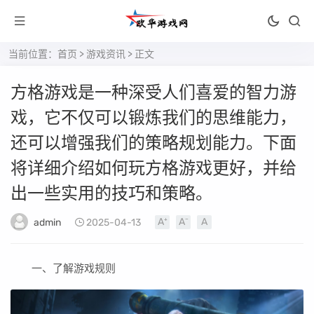
当前位置：
首页
>
游戏资讯
> 正文
方格游戏是一种深受人们喜爱的智力游
戏，它不仅可以锻炼我们的思维能力，
还可以增强我们的策略规划能力。下面
将详细介绍如何玩方格游戏更好，并给
出一些实用的技巧和策略。
admin
2025-04-13
一、了解游戏规则