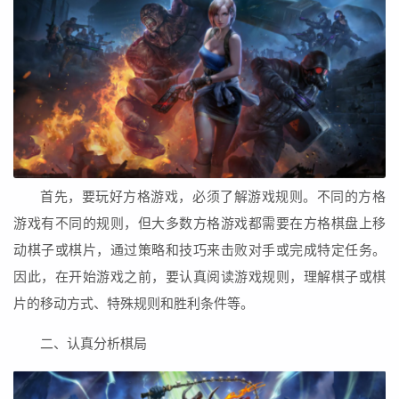
首先，要玩好方格游戏，必须了解游戏规则。不同的方格
游戏有不同的规则，但大多数方格游戏都需要在方格棋盘上移
动棋子或棋片，通过策略和技巧来击败对手或完成特定任务。
因此，在开始游戏之前，要认真阅读游戏规则，理解棋子或棋
片的移动方式、特殊规则和胜利条件等。
二、认真分析棋局