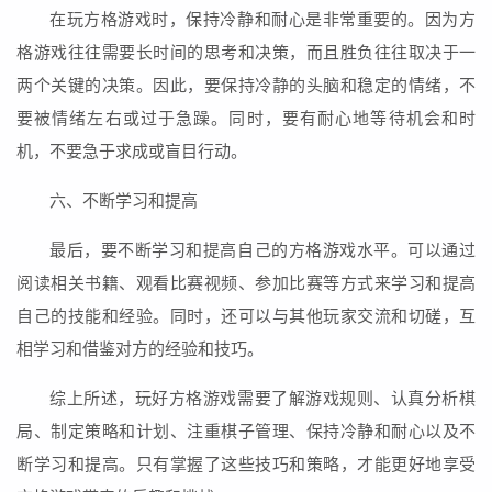
在玩方格游戏时，保持冷静和耐心是非常重要的。因为方
格游戏往往需要长时间的思考和决策，而且胜负往往取决于一
两个关键的决策。因此，要保持冷静的头脑和稳定的情绪，不
要被情绪左右或过于急躁。同时，要有耐心地等待机会和时
机，不要急于求成或盲目行动。
六、不断学习和提高
最后，要不断学习和提高自己的方格游戏水平。可以通过
阅读相关书籍、观看比赛视频、参加比赛等方式来学习和提高
自己的技能和经验。同时，还可以与其他玩家交流和切磋，互
相学习和借鉴对方的经验和技巧。
综上所述，玩好方格游戏需要了解游戏规则、认真分析棋
局、制定策略和计划、注重棋子管理、保持冷静和耐心以及不
断学习和提高。只有掌握了这些技巧和策略，才能更好地享受