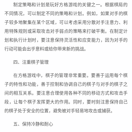
制定策略和计划是玩好方格游戏的关键之一。根据棋局的
不同情况，可以制定不同的策略和计划。例如，如果对手的棋
子较多地聚集在某个区域，可以考虑采用分散对手注意力、利
用特殊规则或采取攻击对手弱点的策略来打破平衡。在制定计
划和执行计划时，要注意保持灵活性和应变能力，因为对手的
行动可能会出乎意料或给你带来新的挑战。
四、注重棋子管理
在方格游戏中，棋子的管理非常重要。要善于运用每个棋
子的特性和功能，善于控制和协调自己的棋子与对手的棋子之
间的相互关系。要注意合理使用各种不同的移动方式和攻击手
段，让每个棋子发挥更大的作用。同时，要时刻注意保持自己
的棋子处于安全的位置，避免被对手轻易地攻击或捕获。
五、保持冷静和耐心