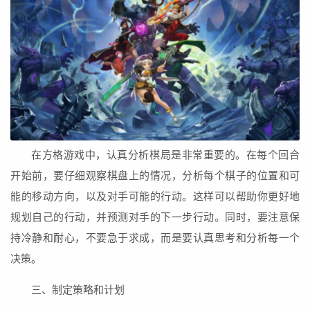
在方格游戏中，认真分析棋局是非常重要的。在每个回合
开始前，要仔细观察棋盘上的情况，分析每个棋子的位置和可
能的移动方向，以及对手可能的行动。这样可以帮助你更好地
规划自己的行动，并预测对手的下一步行动。同时，要注意保
持冷静和耐心，不要急于求成，而是要认真思考和分析每一个
决策。
三、制定策略和计划