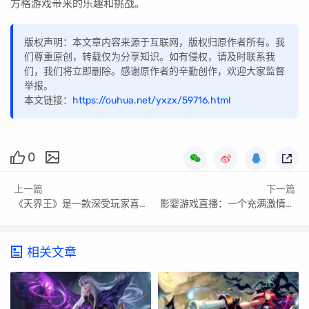
方格游戏带来的乐趣和挑战。
版权声明：本文章内容来源于互联网，版权归原作者所有。我
们尊重原创，转载仅为分享知识。如有侵权，请及时联系我
们，我们将立即删除。感谢原作者的辛勤创作，欢迎大家监督
举报。
本文链接：
https://ouhua.net/yxzx/59716.html
0
上一篇
下一篇
《天界王》是一款深受玩家喜爱的游戏，其游戏效果令人印象深刻。本文将从多个方面对《天界王》的游戏效果进行详细分析，并探讨其优点和不足之处。
影婴游戏直播：一个充满激情与创新的平台
相关文章