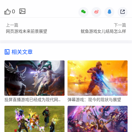
0
上一篇
下一篇
网页游戏未来前景展望
鱿鱼游戏女儿结局怎么样
相关文章
投屏直播游戏已经成为现代网络娱乐的重要组成部分，它不仅能让玩家与他人分享游戏的乐趣，还能吸引更多的观众。本文将详细介绍如何投屏直播游戏，包括准备工作、投屏方式、直播设置及优化等方面的内容。
弹幕游戏：现今的现状与展望