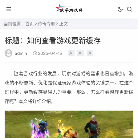
当前位置：
首页
>
传奇专题
> 正文
标题：如何查看游戏更新缓存
admin
2025-04-13
随着游戏行业的发展，玩家对游戏的需求也日益增加。游
戏的不断更新、优化是保证玩家游戏体验的关键之一。在这个
过程中，更新缓存显得尤为重要。那么，怎么样看游戏更新缓
存呢？本文将详细介绍。