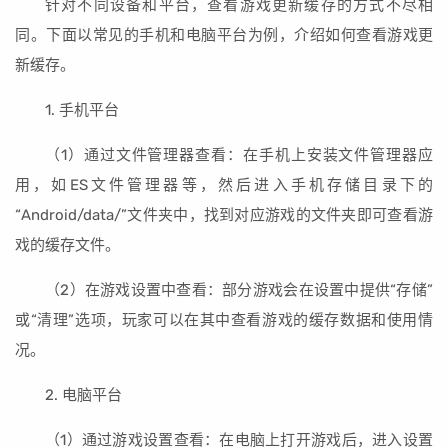
针对不同设备和平台，查看游戏更新缓存的方式不尽相
同。下面以常见的手机和电脑平台为例，介绍如何查看游戏更
新缓存。
1. 手机平台
（1）通过文件管理器查看：在手机上安装文件管理器应
用，如ES文件管理器等，然后进入手机存储目录下的
“Android/data/”文件夹中，找到对应游戏的文件夹即可查看游
戏的缓存文件。
（2）在游戏设置中查看：部分游戏会在设置中提供“存储”
或“清理”选项，玩家可以在其中查看游戏的缓存数据和使用情
况。
2. 电脑平台
（1）通过游戏设置查看：在电脑上打开游戏后，进入设置