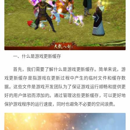
一、什么是游戏更新缓存
首先，我们需要了解什么是游戏更新缓存。简单来说，游
戏更新缓存是指游戏在更新过程中产生的临时文件和缓存数
据。这些文件是游戏开发团队为了保证游戏运行顺畅和提供更
好的用户体验而添加的。通过管理这些更新缓存，可以更好地
保护游戏程序的运行速度，同时也避免不必要的空间浪费。