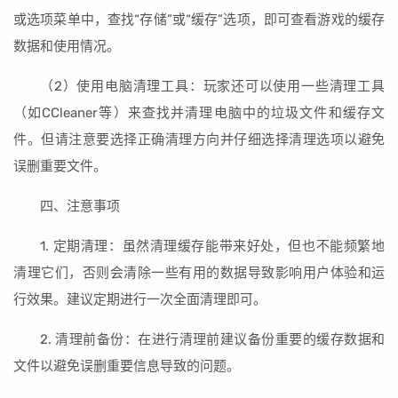
或选项菜单中，查找“存储”或“缓存”选项，即可查看游戏的缓存
数据和使用情况。
（2）使用电脑清理工具：玩家还可以使用一些清理工具
（如CCleaner等）来查找并清理电脑中的垃圾文件和缓存文
件。但请注意要选择正确清理方向并仔细选择清理选项以避免
误删重要文件。
四、注意事项
1. 定期清理：虽然清理缓存能带来好处，但也不能频繁地
清理它们，否则会清除一些有用的数据导致影响用户体验和运
行效果。建议定期进行一次全面清理即可。
2. 清理前备份：在进行清理前建议备份重要的缓存数据和
文件以避免误删重要信息导致的问题。