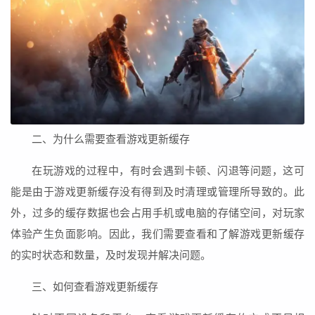
二、为什么需要查看游戏更新缓存
在玩游戏的过程中，有时会遇到卡顿、闪退等问题，这可
能是由于游戏更新缓存没有得到及时清理或管理所导致的。此
外，过多的缓存数据也会占用手机或电脑的存储空间，对玩家
体验产生负面影响。因此，我们需要查看和了解游戏更新缓存
的实时状态和数量，及时发现并解决问题。
三、如何查看游戏更新缓存