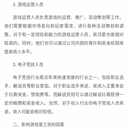
2. 游戏运营人员
游戏运营人员负责游戏的运营、推广、活动策划等工作。
他们需要根据市场变化和玩家需求，进行各种活动策划和调
整。对于有一定经验和能力的游戏运营人员，其月薪也是相对
较高的。同时，他们也可以通过公司内部的晋升和奖金机制来
提高收入水平。
3. 电子竞技人员
电子竞技行业是近年来快速发展的行业之一，包括职业选
手、解说员等职业类型。对于职业选手来说，其收入主要来自
于比赛奖金、赞助费等。而解说员则可以通过解说比赛获得一
定的稿费和奖金收入。当然，对于初入行业的电子竞技人员来
说，收入可能会相对较低。
二、影响游戏里工资的因素