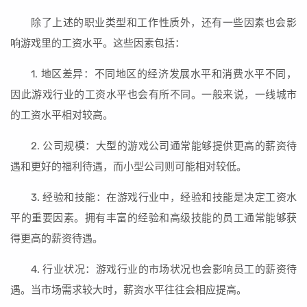
除了上述的职业类型和工作性质外，还有一些因素也会影
响游戏里的工资水平。这些因素包括：
1. 地区差异：不同地区的经济发展水平和消费水平不同，
因此游戏行业的工资水平也会有所不同。一般来说，一线城市
的工资水平相对较高。
2. 公司规模：大型的游戏公司通常能够提供更高的薪资待
遇和更好的福利待遇，而小型公司则可能相对较低。
3. 经验和技能：在游戏行业中，经验和技能是决定工资水
平的重要因素。拥有丰富的经验和高级技能的员工通常能够获
得更高的薪资待遇。
4. 行业状况：游戏行业的市场状况也会影响员工的薪资待
遇。当市场需求较大时，薪资水平往往会相应提高。