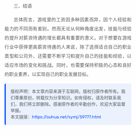
三、结语
总体而言，游戏里的工资因多种因素而异，因个人经验和
能力的不同而有差别。然而无论从何种角度出发，技能与经验
的提升对薪资待遇的增长都具有重要的意义。对于想要在游戏
行业中获得更高薪资待遇的人来说，除了选择适合自己的职业
类型和公司外，还需要不断学习和提升自己的技能和经验，以
适应市场的变化和挑战。同时，也需要保持积极的心态和良好
的职业素养，以实现自己的职业发展目标。
版权声明：本文章内容来源于互联网，版权归原作者所有。我
们尊重原创，转载仅为分享知识。如有侵权，请及时联系我
们，我们将立即删除。感谢原作者的辛勤创作，欢迎大家监督
举报。
本文链接：
https://ouhua.net/symj/59777.html