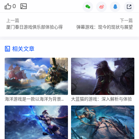
0
上一篇
下一篇
厦门春日游戏俱乐部体验心得
弹幕游戏：现今的现状与展望
相关文章
海洋游戏是一款以海洋为背景的探险和冒险类游戏，其丰富的游戏内容和精美的画面深受玩家们的喜爱。在本文中，我们将探讨如何玩好海洋游戏，以及一些好玩的海洋游戏的特点和玩法。
大蓝猫的游戏：深入解析与体验