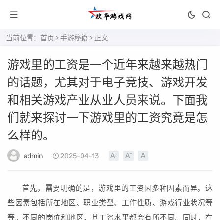
当前位置：
首页
>
手游秘籍
> 正文
游戏里的工资是一个近年来越来越热门
的话题，尤其对于电子竞技、游戏开发
和相关游戏产业从业人员来说。下面我
们就来探讨一下游戏里的工资究竟是怎
么样的。
admin
2025-04-13
首先，需要明确的是，游戏里的工资因多种因素而异。这
些因素包括所在地区、职业类型、工作性质、游戏行业状况等
等。不同的岗位和地区，其工资水平都会有所不同。同时，在