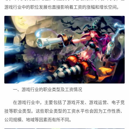
游戏行业中的职位发展也直接影响着工资的涨幅和增长空间。
一、游戏行业的职业类型及工资情况
在游戏行业中，主要包括了游戏开发、游戏运营、电子竞
技等职业类型。这些职业类型的工资水平也会因为工作性质、
公司规模、地域等因素而有所不同。