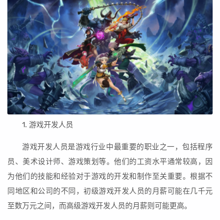
1. 游戏开发人员
游戏开发人员是游戏行业中最重要的职业之一，包括程序
员、美术设计师、游戏策划等。他们的工资水平通常较高，因
为他们的技能和经验对于游戏的开发和制作至关重要。根据不
同地区和公司的不同，初级游戏开发人员的月薪可能在几千元
至数万元之间，而高级游戏开发人员的月薪则可能更高。