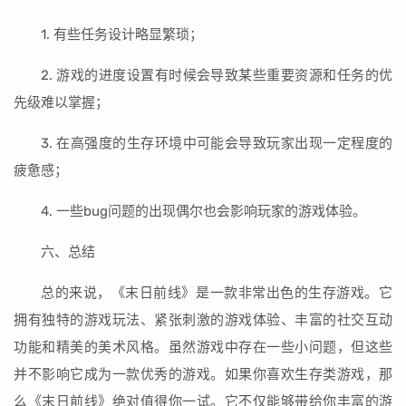
1. 有些任务设计略显繁琐；
2. 游戏的进度设置有时候会导致某些重要资源和任务的优
先级难以掌握；
3. 在高强度的生存环境中可能会导致玩家出现一定程度的
疲惫感；
4. 一些bug问题的出现偶尔也会影响玩家的游戏体验。
六、总结
总的来说，《末日前线》是一款非常出色的生存游戏。它
拥有独特的游戏玩法、紧张刺激的游戏体验、丰富的社交互动
功能和精美的美术风格。虽然游戏中存在一些小问题，但这些
并不影响它成为一款优秀的游戏。如果你喜欢生存类游戏，那
么《末日前线》绝对值得你一试。它不仅能够带给你丰富的游