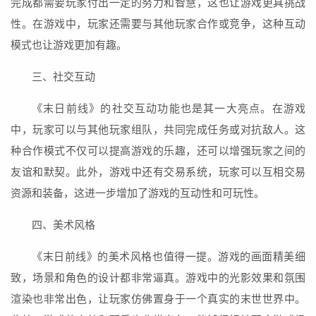
完成都需要玩家付出一定的努力和智慧，这也让游戏更具挑战
性。在游戏中，玩家还需要与其他玩家合作或竞争，这种互动
模式也让游戏更加有趣。
三、社交互动
《末日前线》的社交互动功能也是其一大亮点。在游戏
中，玩家可以与其他玩家组队，共同完成任务或对抗敌人。这
种合作模式不仅可以提高游戏的乐趣，还可以增强玩家之间的
友谊和默契。此外，游戏中还有交易系统，玩家可以互相交易
资源和装备，这进一步增加了游戏的互动性和可玩性。
四、美术风格
《末日前线》的美术风格也值得一提。游戏的画面精美细
致，场景和角色的设计都非常逼真。游戏中的光影效果和氛围
渲染也非常出色，让玩家仿佛置身于一个真实的末世世界中。