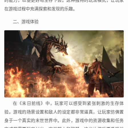
的能力，以便更好地生存下去。这种独特的玩法模式，让玩家
在游戏过程中充满探索和发现的乐趣。
二、游戏体验
在《末日前线》中，玩家可以感受到紧张刺激的生存体
验。游戏的场景设置和敌人的设定都非常逼真，让玩家仿佛置
身于一个真实的末世世界中。此外，游戏中的资源收集和任务