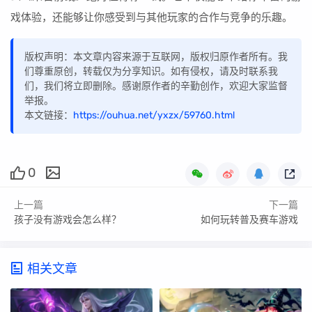
戏体验，还能够让你感受到与其他玩家的合作与竞争的乐趣。
版权声明：本文章内容来源于互联网，版权归原作者所有。我
们尊重原创，转载仅为分享知识。如有侵权，请及时联系我
们，我们将立即删除。感谢原作者的辛勤创作，欢迎大家监督
举报。
本文链接：
https://ouhua.net/yxzx/59760.html
0
上一篇
下一篇
孩子没有游戏会怎么样？
如何玩转普及赛车游戏
相关文章