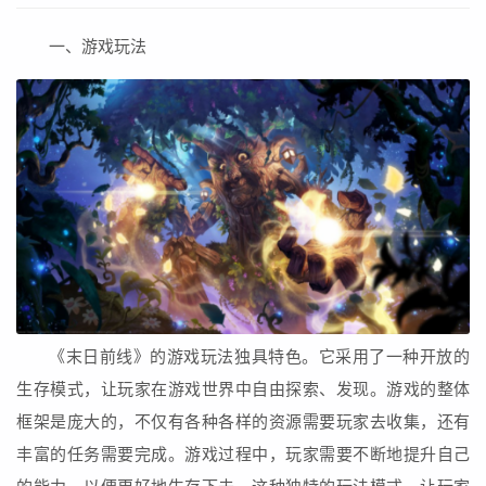
一、游戏玩法
《末日前线》的游戏玩法独具特色。它采用了一种开放的
生存模式，让玩家在游戏世界中自由探索、发现。游戏的整体
框架是庞大的，不仅有各种各样的资源需要玩家去收集，还有
丰富的任务需要完成。游戏过程中，玩家需要不断地提升自己