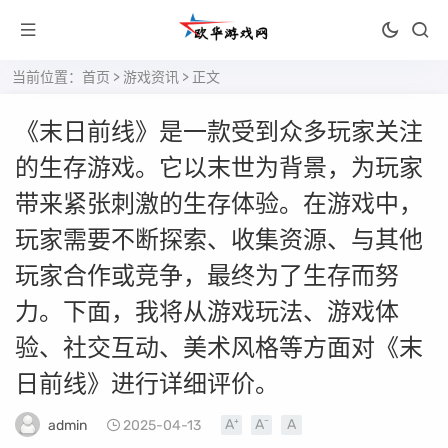
当前位置：
首页
>
游戏资讯
> 正文
《末日前线》是一款受到众多玩家关注
的生存游戏。它以末世为背景，为玩家
带来紧张刺激的生存体验。在游戏中，
玩家需要不断探索、收集资源、与其他
玩家合作或竞争，最终为了生存而努
力。下面，我将从游戏玩法、游戏体
验、社交互动、美术风格等方面对《末
日前线》进行详细评价。
admin
2025-04-13