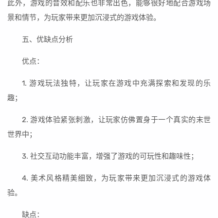
此外，游戏的音效和配乐也非常出色，能够很好地配合游戏场
景和情节，为玩家带来更加沉浸式的游戏体验。
五、优缺点分析
优点：
1. 游戏玩法独特，让玩家在游戏中充满探索和发现的乐
趣；
2. 游戏体验紧张刺激，让玩家仿佛置身于一个真实的末世
世界中；
3. 社交互动功能丰富，增强了游戏的可玩性和趣味性；
4. 美术风格精美细致，为玩家带来更加沉浸式的游戏体
验。
缺点：