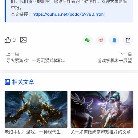
们，我们将立即删除。感谢原作者的辛勤创作，欢迎大家监督
举报。
本文链接：
https://ouhua.net/pcdq/59780.html
0
上一篇
下一篇
导火索游戏：一场沉浸式体验的探索
游戏掌机未来展望
相关文章
老娘手机打游戏：一种现代生活的娱乐方式
关于如何做奶茶游戏推荐的文章