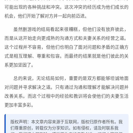
可能出现的各种挑战和冲突。这次冲突的经历成为他们成长的
机会，他们开始了解对方并一起向前迈进。
虽然删游戏的结局看起来很糟糕，但他们没有放弃彼此，
而是从这开始走向更成熟的沟通方式和夫妻关系的经营之道。
这个过程并不容易，但他们也明白了面对问题和矛盾的正确方
式是相互理解、尊重和包容。而最终的结果就是他们彼此的关
系更加坚固了。
总的来说，无论结局如何，重要的是双方都能够坦诚地面
对问题并寻求解决之道。只有通过沟通和理解才能解决问题并
改善关系。而这个过程中的经验和教训将会使他们的夫妻生活
更加丰富多彩。
版权声明：本文章内容来源于互联网，版权归原作者所有。我
们尊重原创，转载仅为分享知识。如有侵权，请及时联系我