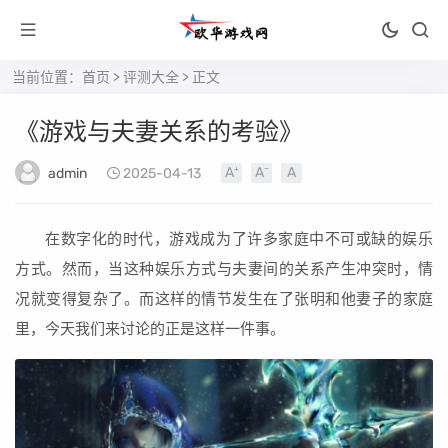
当前位置：
首页
>
评测大全
> 正文
《游戏与夫妻关系的考验》
admin
2025-04-13
在数字化的时代，游戏成为了许多家庭中不可或缺的娱乐
方式。然而，当这种娱乐方式与夫妻间的关系产生冲突时，情
况就变得复杂了。而这样的情节发生在了张明和他妻子的家庭
里，今天我们来讨论的正是这样一件事。