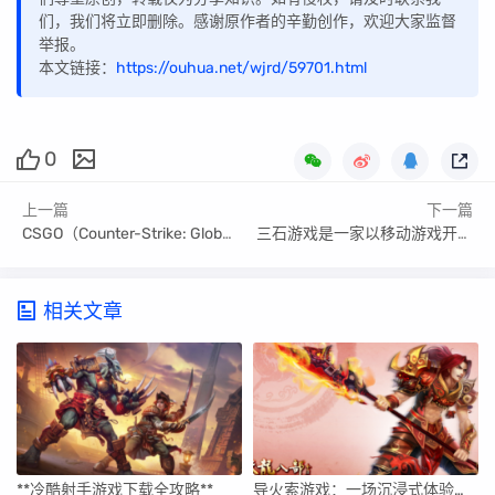
们，我们将立即删除。感谢原作者的辛勤创作，欢迎大家监督
举报。
本文链接：
https://ouhua.net/wjrd/59701.html
0
上一篇
下一篇
CSGO（Counter-Strike: Global Offensive）官网游戏：一款值得尝试的竞技大作
三石游戏是一家以移动游戏开发为主的公司，致力于打造高质量的移动游戏体验。作为游戏玩家，我曾亲自体验过三石游戏的作品，接下来将对其游戏品质进行全面的分析和评价。
相关文章
**冷酷射手游戏下载全攻略**
导火索游戏：一场沉浸式体验的探索