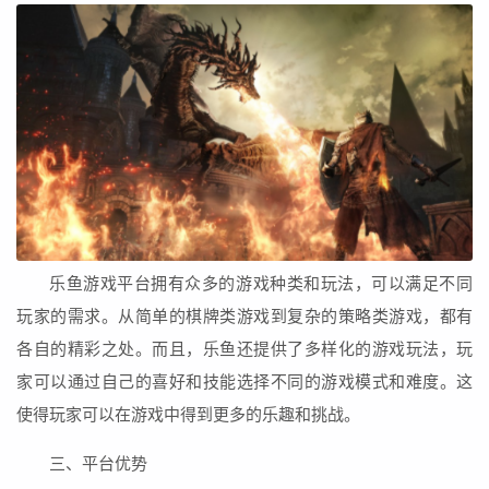
乐鱼游戏平台拥有众多的游戏种类和玩法，可以满足不同
玩家的需求。从简单的棋牌类游戏到复杂的策略类游戏，都有
各自的精彩之处。而且，乐鱼还提供了多样化的游戏玩法，玩
家可以通过自己的喜好和技能选择不同的游戏模式和难度。这
使得玩家可以在游戏中得到更多的乐趣和挑战。
三、平台优势