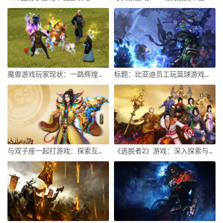
魔兽游戏玩家现状：一路辉煌的传奇之路
标题：比亚迪员工玩篮球游戏的多维体验
与双子座一起打游戏：探索互动的乐趣
《逃脱者2》游戏：深入探索与全面评价