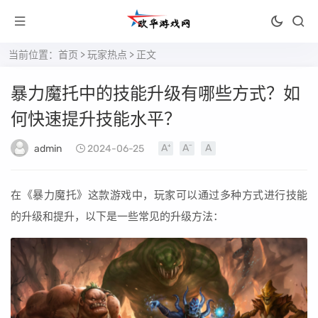
当前位置：
首页
>
玩家热点
> 正文
暴力魔托中的技能升级有哪些方式？如
何快速提升技能水平？
admin
2024-06-25
在《暴力魔托》这款游戏中，玩家可以通过多种方式进行技能
的升级和提升，以下是一些常见的升级方法：