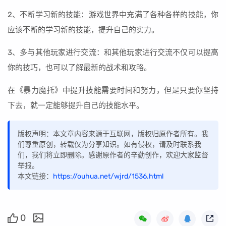
2、不断学习新的技能：游戏世界中充满了各种各样的技能，你
应该不断的学习新的技能，提升自己的实力。
3、多与其他玩家进行交流：和其他玩家进行交流不仅可以提高
你的技巧，也可以了解最新的战术和攻略。
在《暴力魔托》中提升技能需要时间和努力，但是只要你坚持
下去，就一定能够提升自己的技能水平。
版权声明：本文章内容来源于互联网，版权归原作者所有。我
们尊重原创，转载仅为分享知识。如有侵权，请及时联系我
们，我们将立即删除。感谢原作者的辛勤创作，欢迎大家监督
举报。
本文链接：
https://ouhua.net/wjrd/1536.html
0