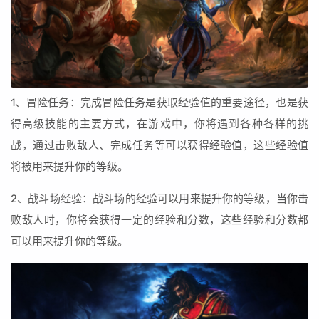
1、冒险任务：完成冒险任务是获取经验值的重要途径，也是获
得高级技能的主要方式，在游戏中，你将遇到各种各样的挑
战，通过击败敌人、完成任务等可以获得经验值，这些经验值
将被用来提升你的等级。
2、战斗场经验：战斗场的经验可以用来提升你的等级，当你击
败敌人时，你将会获得一定的经验和分数，这些经验和分数都
可以用来提升你的等级。