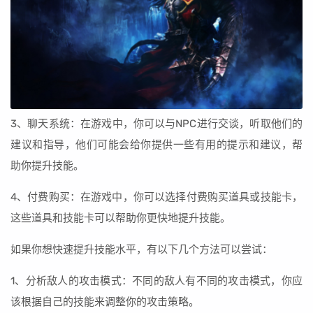
3、聊天系统：在游戏中，你可以与NPC进行交谈，听取他们的
建议和指导，他们可能会给你提供一些有用的提示和建议，帮
助你提升技能。
4、付费购买：在游戏中，你可以选择付费购买道具或技能卡，
这些道具和技能卡可以帮助你更快地提升技能。
如果你想快速提升技能水平，有以下几个方法可以尝试：
1、分析敌人的攻击模式：不同的敌人有不同的攻击模式，你应
该根据自己的技能来调整你的攻击策略。