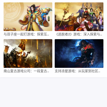
与双子座一起打游戏：探索互动的乐趣
《逃脱者2》游戏：深入探索与全面评价
南山复古游戏公司：一段复古与创新的交融之旅
支持凉屋游戏：从玩家到社区的全方位支持