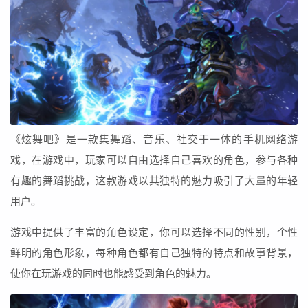
《炫舞吧》是一款集舞蹈、音乐、社交于一体的手机网络游
戏，在游戏中，玩家可以自由选择自己喜欢的角色，参与各种
有趣的舞蹈挑战，这款游戏以其独特的魅力吸引了大量的年轻
用户。
游戏中提供了丰富的角色设定，你可以选择不同的性别，个性
鲜明的角色形象，每种角色都有自己独特的特点和故事背景，
使你在玩游戏的同时也能感受到角色的魅力。