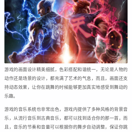
游戏的画面设计精美细腻，色彩搭配和谐统一，无论是人物的
动作还是场景的设计，都充满了艺术的气息，而且，画面还支
持动态效果，让你在跳舞的时候能够更加真实地感受到舞动的
乐趣。
游戏的音乐系统也非常出色，游戏内提供了多种风格的背景音
乐，从流行音乐到古典音乐，都可以找到适合你的那一首，而
且，音乐的节奏和音量可以根据你的舞步自动调整，保证你跳