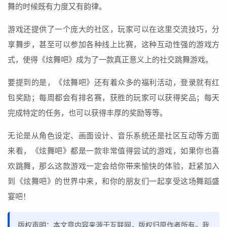
舞的时候既有力度又有韵律。
游戏还提供了一个庞大的社区，玩家可以在这里交流技巧，分
享舞步，甚至可以参加各种线上比赛，这种互动性强的游戏方
式，使得《炫舞吧》成为了一款真正意义上的社交跳舞游戏。
要提到的是，《炫舞吧》还有着众多的福利活动，登录就有红
包奖励；每周都会有排名赛，获胜的玩家可以获得奖品；每天
完成特定的任务，也可以获得丰厚的奖励等等。
无论是从角色设定、画面设计、音乐系统还是社区互动等方面
来看，《炫舞吧》都是一款非常值得尝试的游戏，如果你也喜
欢跳舞，那么这款游戏一定会给你带来愉快的体验，赶紧加入
到《炫舞吧》的世界中来，和你的朋友们一起享受这场舞蹈盛
宴吧！
版权声明：本文章内容来源于互联网，版权归原作者所有。我