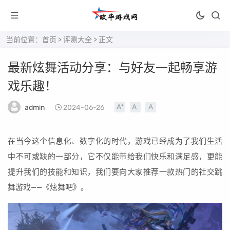
当前位置：
首页
>
评测大全
> 正文
最新炫舞活动分享：与好友一起畅享游
戏乐趣！
admin
2024-06-26
在当今这个信息化、数字化的时代，游戏已经成为了我们生活
中不可或缺的一部分，它不仅能带给我们快乐和满足感，更能
提升我们的技能和知识，我们要向大家推荐一款热门的社交跳
舞游戏——《炫舞吧》。